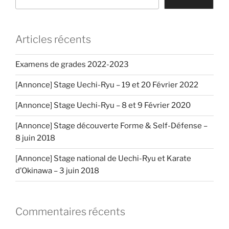
Articles récents
Examens de grades 2022-2023
[Annonce] Stage Uechi-Ryu – 19 et 20 Février 2022
[Annonce] Stage Uechi-Ryu – 8 et 9 Février 2020
[Annonce] Stage découverte Forme & Self-Défense –
8 juin 2018
[Annonce] Stage national de Uechi-Ryu et Karate
d’Okinawa – 3 juin 2018
Commentaires récents