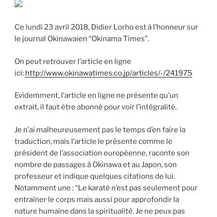
Ce lundi 23 avril 2018, Didier Lorho est à l’honneur sur
le journal Okinawaien “Okinama Times”.
On peut retrouver l’article en ligne
ici:
http://www.okinawatimes.co.jp/articles/-/241975
Evidemment, l’article en ligne ne présente qu’un
extrait, il faut être abonné pour voir l’intégralité.
Je n’ai malheureusement pas le temps d’en faire la
traduction, mais l’article le présente comme le
président de l’association européenne, raconte son
nombre de passages à Okinawa et au Japon, son
professeur et indique quelques citations de lui.
Notamment une : “Le karaté n’est pas seulement pour
entraîner le corps mais aussi pour approfondir la
nature humaine dans la spiritualité. Je ne peux pas