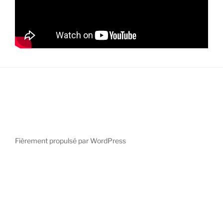
Fièrement propulsé par WordPress