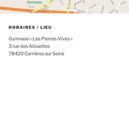
HORAIRES / LIEU
Gymnase « Les Pierres-Vives »
3 rue des Alouettes
78420 Carrières sur Seine