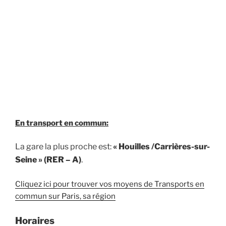
En transport en commun:
La gare la plus proche est:
« Houilles /Carrières-sur-
Seine » (RER – A)
.
Cliquez ici pour trouver vos moyens de Transports en
commun sur Paris, sa région
Horaires