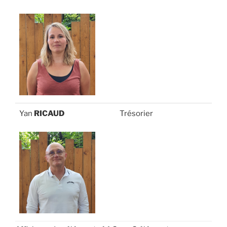
Yan
RICAUD
Trésorier